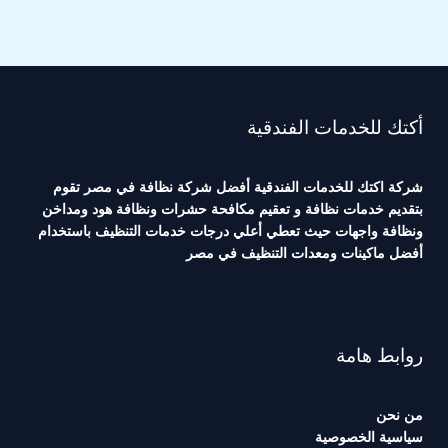
أكتك للخدمات الفندقية
شركة اكتك للخدمات الفندقية أفضل شركة نظافة في مصر تقوم
بتقديم خدمات نظافة و تعقيم مكافحة حشرات ونظافة هود ومداخن
ونظافة واجهات حيث تعطي أعلي درجات خدمات التنظيف باستخدام
أفضل ماكينات ومعدات التنظيف في مصر
روابط هامة
من نحن
سياسية الخصوصية