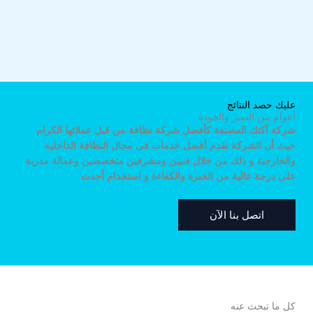
عليك حصد النتائج
أعوام من التميز والجودة
شركة أكتك المصنفة كأفضل شركة نظافة من قبل عملائها الكرام
حيث أن الشركة تقدم أفضل خدمات فى مجال النظافة الداخلية
والخارجية و ذلك من خلال فنيين ومشرفين متخصصين وعمالة مدربة
على درجة عالية من الخبرة والكفاءة و استخدام أحدث
اتصل بنا الآن
كل ما تبحث عنه