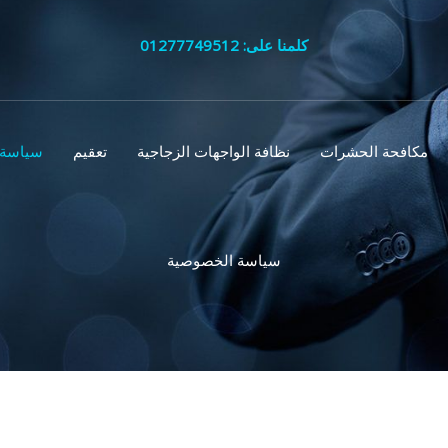
كلمنا على: 01277749512
مكافحة الحشرات
نظافة الواجهات الزجاجية
تعقيم
سياسة 
سياسة الخصوصية