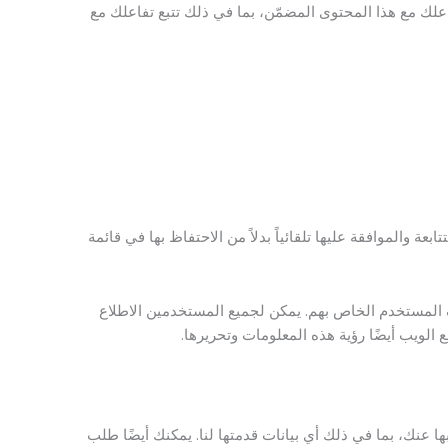
فاعلك مع هذا المحتوى المضمّن، بما في ذلك تتبع تفاعلك مع
ة والموافقة عليها تلقائياً بدلاً من الاحتفاظ بها في قائمة
ف المستخدم الخاص بهم. يمكن لجميع المستخدمين الاطلاع
الويب أيضًا رؤية هذه المعلومات وتحريرها.
عنك، بما في ذلك أي بيانات قدمتها لنا. يمكنك أيضًا طلب