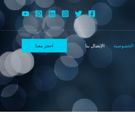
احجز معنا
الخصوصية
الإتصال بنا