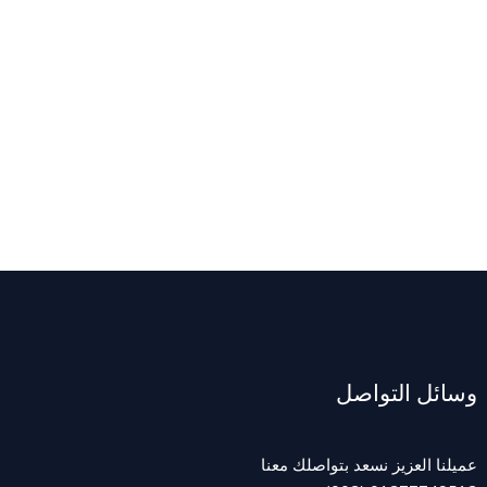
وسائل التواصل
عميلنا العزيز نسعد بتواصلك معنا