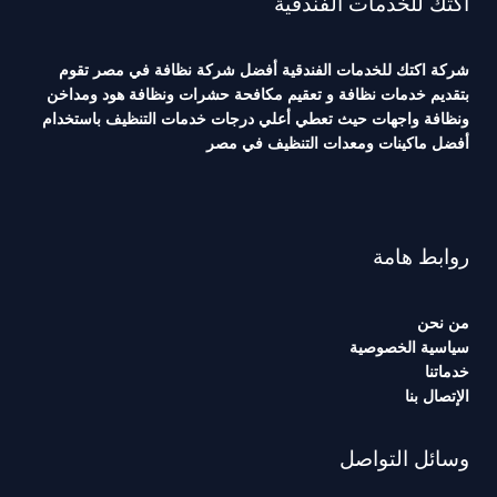
أكتك للخدمات الفندقية
شركة اكتك للخدمات الفندقية أفضل شركة نظافة في مصر تقوم
بتقديم خدمات نظافة و تعقيم مكافحة حشرات ونظافة هود ومداخن
ونظافة واجهات حيث تعطي أعلي درجات خدمات التنظيف باستخدام
أفضل ماكينات ومعدات التنظيف في مصر
روابط هامة
من نحن
سياسية الخصوصية
خدماتنا
الإتصال بنا
وسائل التواصل