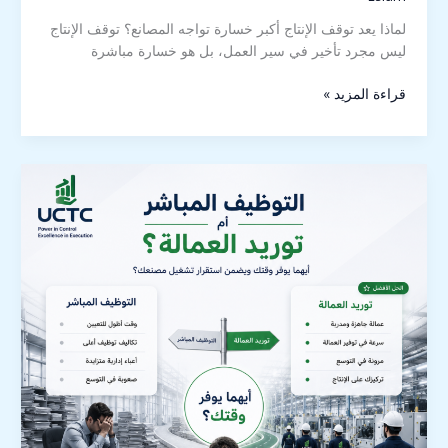
لماذا يعد توقف الإنتاج أكبر خسارة تواجه المصانع؟ توقف الإنتاج
ليس مجرد تأخير في سير العمل، بل هو خسارة مباشرة
قراءة المزيد »
إدارة
القوى
العاملة1