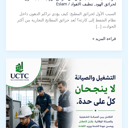
لحرائق الهود
,
تنظيف الاهواد
/
Eslam
السبب الأول لحرائق المطبخ: كيف يؤدي تراكم الدهون داخل
نظام الشفط إلى كارثة؟ تُعد حرائق المطابخ التجارية من أكثر
الحوادث […]
قراءة المزيد »
توريد
العمالة
وإدارة
التشغيل
2026