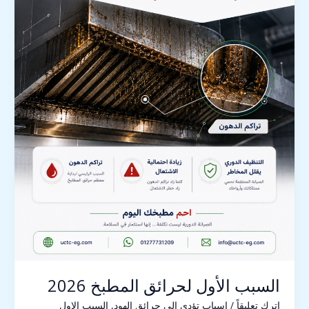
السبب الأول لحرائق المطبخ 2026
اترك تعليقاً
/
اسباب تؤدي الي حرائق الهود
,
السبب الاول