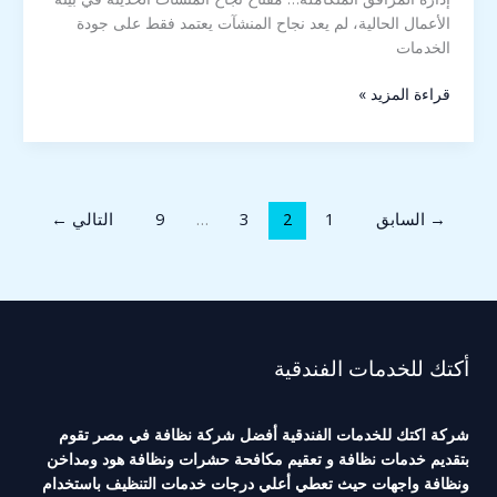
الأعمال الحالية، لم يعد نجاح المنشآت يعتمد فقط على جودة
الخدمات
قراءة المزيد »
→
السابق
1
2
3
…
9
التالي
←
أكتك للخدمات الفندقية
شركة اكتك للخدمات الفندقية أفضل شركة نظافة في مصر تقوم
بتقديم خدمات نظافة و تعقيم مكافحة حشرات ونظافة هود ومداخن
ونظافة واجهات حيث تعطي أعلي درجات خدمات التنظيف باستخدام