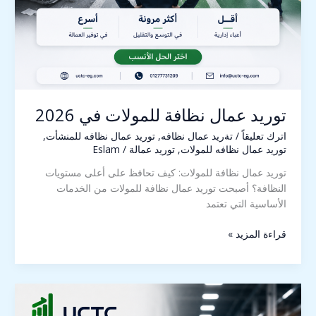
توريد عمال نظافة للمولات في 2026
اترك تعليقاً
/
تةريد عمال نظافه
,
توريد عمال نظافه للمنشأت
,
توريد عمال نظافه للمولات
,
توريد عمالة
/
Eslam
توريد عمال نظافة للمولات: كيف تحافظ على أعلى مستويات
النظافة؟ أصبحت توريد عمال نظافة للمولات من الخدمات
الأساسية التي تعتمد
قراءة المزيد »
تأثير
توقف