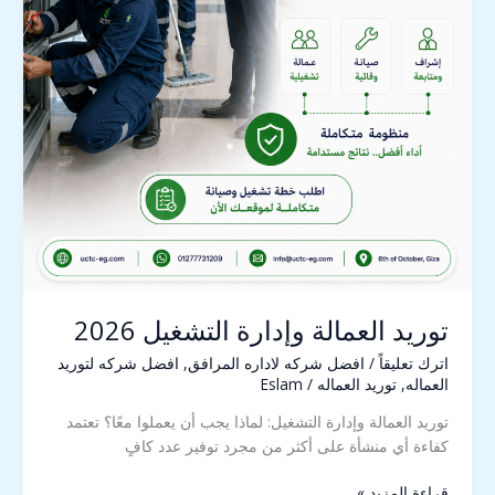
توريد العمالة وإدارة التشغيل 2026
اترك تعليقاً
/
افضل شركه لاداره المرافق
,
افضل شركه لتوريد
العماله
,
توريد العماله
/
Eslam
توريد العمالة وإدارة التشغيل: لماذا يجب أن يعملوا معًا؟ تعتمد
كفاءة أي منشأة على أكثر من مجرد توفير عدد كافٍ
قراءة المزيد »