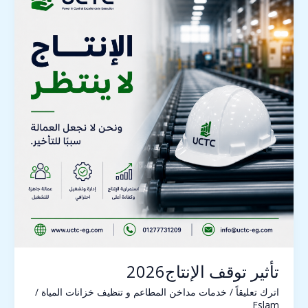
الإنتاج2026
تأثير توقف الإنتاج2026
اترك تعليقاً
/
خدمات مداخن المطاعم و تنظيف خزانات المياة
/
Eslam