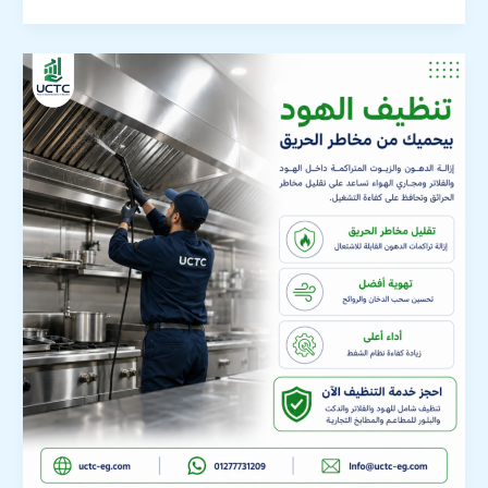
تنظيف
الهود
بشكل
دوري