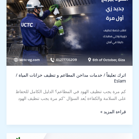
اترك تعليقاً
/
خدمات مداخن المطاعم و تنظيف خزانات المياة
/
Eslam
كم مرة يجب تنظيف الهود في المطاعم؟ الدليل الكامل للحفاظ
على السلامة والكفاءة يُعد السؤال “كم مرة يجب تنظيف الهود
قراءة المزيد »
مراحل