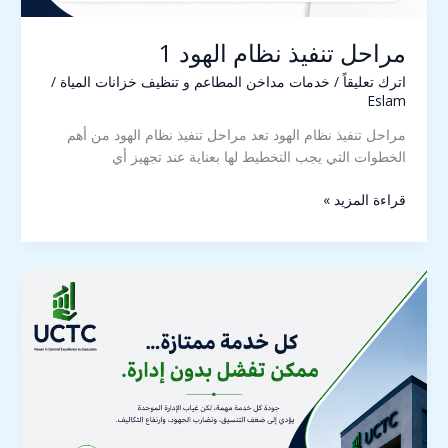
مراحل تنفيذ نظام الهود 1
اترك تعليقاً
/
خدمات مداخن المطاعم و تنظيف خزانات المياة
/
Eslam
مراحل تنفيذ نظام الهود تعد مراحل تنفيذ نظام الهود من أهم
الخطوات التي يجب التخطيط لها بعناية عند تجهيز أي
قراءة المزيد »
إدارة
المرافق
المتكاملة1