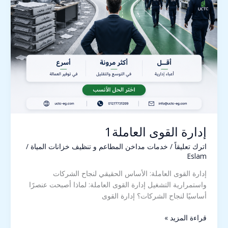
إدارة القوى العاملة1
اترك تعليقاً
/
خدمات مداخن المطاعم و تنظيف خزانات المياة
/
Eslam
إدارة القوى العاملة: الأساس الحقيقي لنجاح الشركات
واستمرارية التشغيل إدارة القوى العاملة: لماذا أصبحت عنصرًا
أساسيًا لنجاح الشركات؟ إدارة القوى
قراءة المزيد »