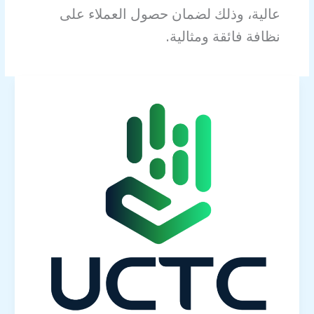
عالية، وذلك لضمان حصول العملاء على
نظافة فائقة ومثالية.
1تنظيف
الهود
مع
UCTC