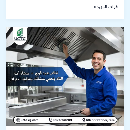
قراءة المزيد »
1-
تنظيف
هود
المطاعم