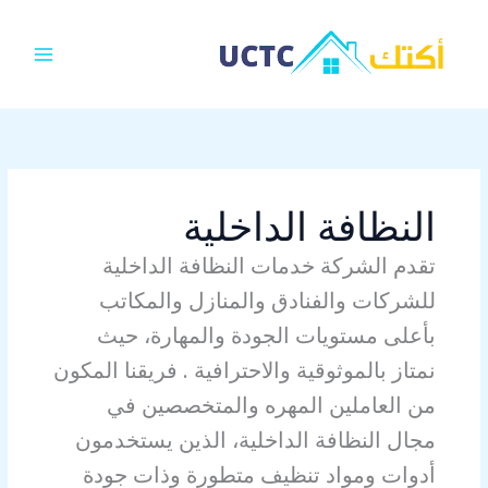
خطي
MAIN
لى
MENU
لمحتوى
النظافة الداخلية
تقدم الشركة خدمات النظافة الداخلية
للشركات والفنادق والمنازل والمكاتب
بأعلى مستويات الجودة والمهارة، حيث
نمتاز بالموثوقية والاحترافية . فريقنا المكون
من العاملين المهره والمتخصصين في
مجال النظافة الداخلية، الذين يستخدمون
أدوات ومواد تنظيف متطورة وذات جودة