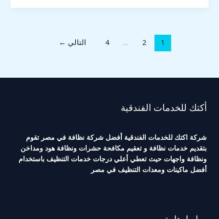
1
2
…
4
التالي
←
أكتك للخدمات الفندقية
شركة اكتك للخدمات الفندقية أفضل شركة نظافة في مصر تقوم
بتقديم خدمات نظافة و تعقيم مكافحة حشرات ونظافة هود ومداخن
ونظافة واجهات حيث تعطي أعلي درجات خدمات التنظيف باستخدام
أفضل ماكينات ومعدات التنظيف في مصر