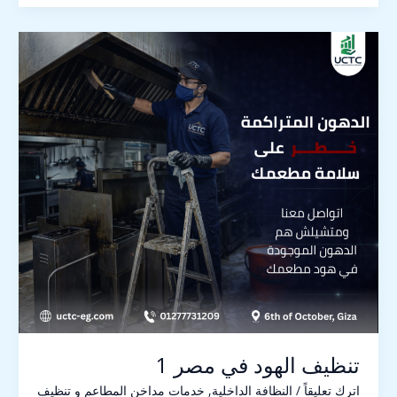
تنظيف
الهود
في
مصر
1
تنظيف الهود في مصر 1
اترك تعليقاً
/
النظافة الداخلية
,
خدمات مداخن المطاعم و تنظيف