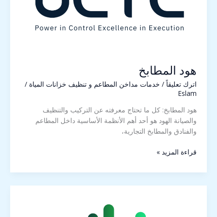
هود المطابخ
اترك تعليقاً
/
خدمات مداخن المطاعم و تنظيف خزانات المياة
/
Eslam
هود المطابخ: كل ما تحتاج معرفته عن التركيب والتنظيف
والصيانة الهود هو أحد أهم الأنظمة الأساسية داخل المطاعم
والفنادق والمطابخ التجارية،
قراءة المزيد »
هود
المطاعم