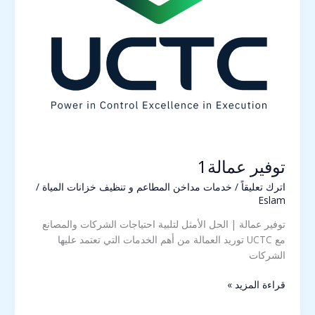
توفير عمالة1
اترك تعليقاً
/
خدمات مداخن المطاعم و تنظيف خزانات المياة
/
Eslam
توفير عمالة | الحل الأمثل لتلبية احتياجات الشركات والمصانع
مع UCTC توريد العمالة من أهم الخدمات التي تعتمد عليها
الشركات
قراءة المزيد »