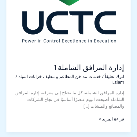
إدارة المرافق الشاملة1
اترك تعليقاً
/
خدمات مداخن المطاعم و تنظيف خزانات المياة
/
Eslam
إدارة المرافق الشاملة: كل ما تحتاج إلى معرفته إدارة المرافق
الشاملة أصبحت اليوم عنصرًا أساسيًا في نجاح الشركات
والمصانع والمنشآت […]
قراءة المزيد »