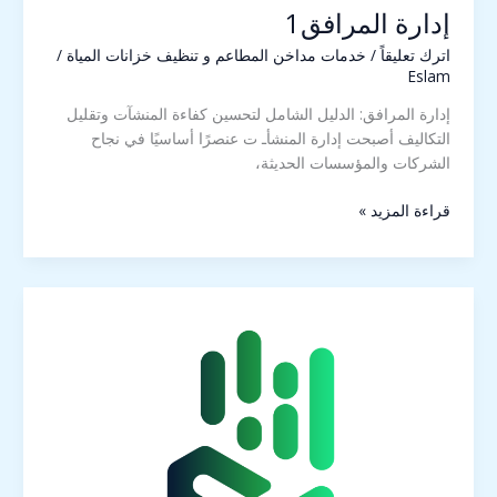
إدارة المرافق1
اترك تعليقاً
/
خدمات مداخن المطاعم و تنظيف خزانات المياة
/
Eslam
إدارة المرافق: الدليل الشامل لتحسين كفاءة المنشآت وتقليل
التكاليف أصبحت إدارة المنشأـ ت عنصرًا أساسيًا في نجاح
الشركات والمؤسسات الحديثة،
قراءة المزيد »
شركة
تشغيل
وتوريد
عمالة1