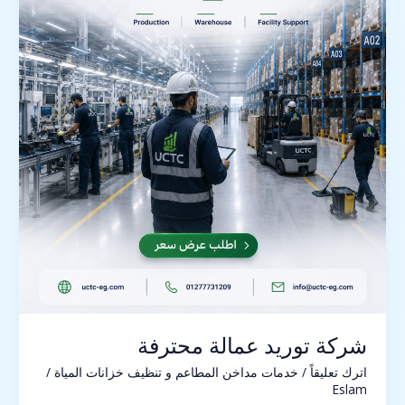
شركة توريد عمالة محترفة
اترك تعليقاً
/
خدمات مداخن المطاعم و تنظيف خزانات المياة
/
Eslam