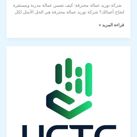
شركة توريد عمالة محترفة: كيف تضمن عمالة مدربة ومستقرة
لنجاح أعمالك؟ شركة توريد عمالة محترفة هي الحل الأمثل لكل
قراءة المزيد »
هود
المطابخ