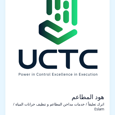
هود المطاعم
اترك تعليقاً
/
خدمات مداخن المطاعم و تنظيف خزانات المياة
/
Eslam