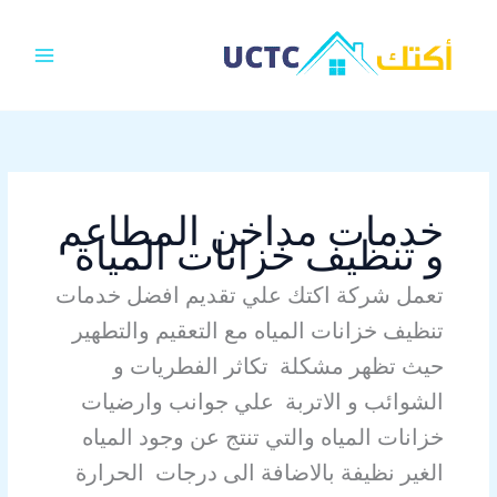
خطي
MAIN
لى
MENU
لمحتوى
خدمات مداخن المطاعم
و تنظيف خزانات المياة
تعمل شركة اكتك علي تقديم افضل خدمات
تنظيف خزانات المياه مع التعقيم والتطهير
حيث تظهر مشكلة تكاثر الفطريات و
الشوائب و الاتربة علي جوانب وارضيات
خزانات المياه والتي تنتج عن وجود المياه
الغير نظيفة بالاضافة الى درجات الحرارة