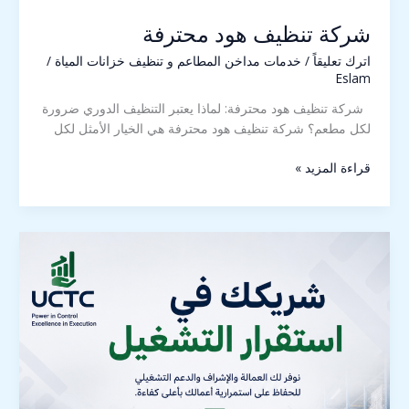
شركة تنظيف هود محترفة
اترك تعليقاً
/
خدمات مداخن المطاعم و تنظيف خزانات المياة
/
Eslam
شركة تنظيف هود محترفة: لماذا يعتبر التنظيف الدوري ضرورة
لكل مطعم؟ شركة تنظيف هود محترفة هي الخيار الأمثل لكل
قراءة المزيد »
شركة
توريد
عمالة
محترفة