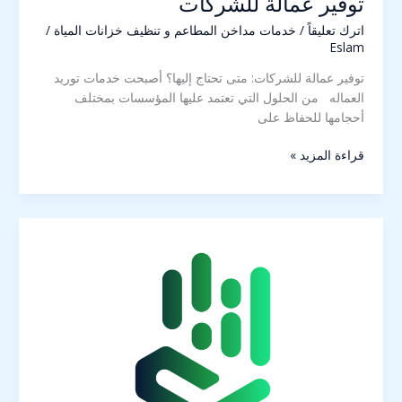
توفير عمالة للشركات
اترك تعليقاً
/
خدمات مداخن المطاعم و تنظيف خزانات المياة
/
Eslam
توفير عمالة للشركات: متى تحتاج إليها؟ أصبحت خدمات توريد
العماله من الحلول التي تعتمد عليها المؤسسات بمختلف
أحجامها للحفاظ على
قراءة المزيد »
توفير
عمالة1