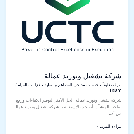
شركة تشغيل وتوريد عمالة1
اترك تعليقاً
/
خدمات مداخن المطاعم و تنظيف خزانات المياة
/
Eslam
شركة تشغيل وتوريد عمالة: الحل الأمثل لتوفير الكفاءات ورفع
إنتاجية المنشآت أصبحت الاستعانة بـ شركة تشغيل وتوريد عمالة
من أهم
قراءة المزيد »