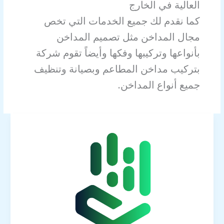
العالية في الخارج
كما نقدم لك جميع الخدمات التي تخص
مجال المداخن مثل تصميم المداخن
بأنواعها وتركيبها وفكها وأيضاً تقوم شركة
بتركيب مداخن المطاعم وبصيانة وتنظيف
جميع أنواع المداخن.
إدارة
المرافق
الشاملة1