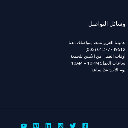
وسائل التواصل
عميلنا العزيز نسعد بتواصلك معنا
01277749512 (002)
أوقات العمل: من الأتنين للجمعة
ساعات العمل: 10AM – 10PM
يوم الأحد: 24 ساعة