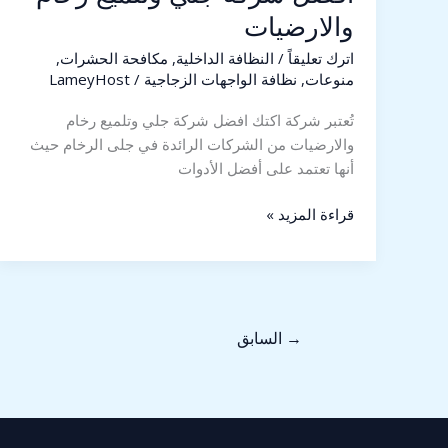
والارضيات
اترك تعليقاً
/
النظافة الداخلية
,
مكافحة الحشرات
,
منوعات
,
نظافة الواجهات الزجاجية
/
LameyHost
تُعتبر شركة اكتك افضل شركة جلي وتلميع رخام
والارضيات من الشركات الرائدة في جلى الرخام حيث
أنها تعتمد على أفضل الأدوات
قراءة المزيد »
→
السابق