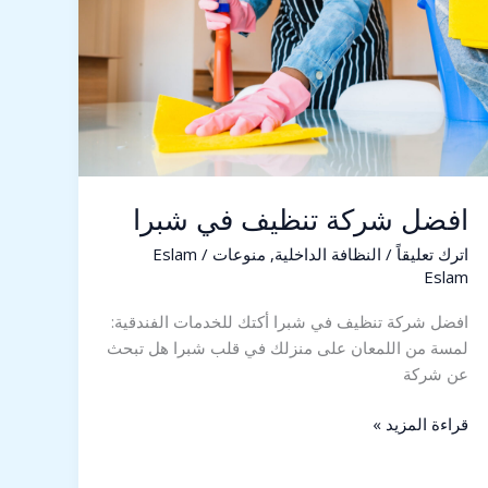
شبرا
افضل شركة تنظيف في شبرا
اترك تعليقاً
/
النظافة الداخلية
,
منوعات
/
Eslam
Eslam
افضل شركة تنظيف في شبرا أكتك للخدمات الفندقية:
لمسة من اللمعان على منزلك في قلب شبرا هل تبحث
عن شركة
قراءة المزيد »