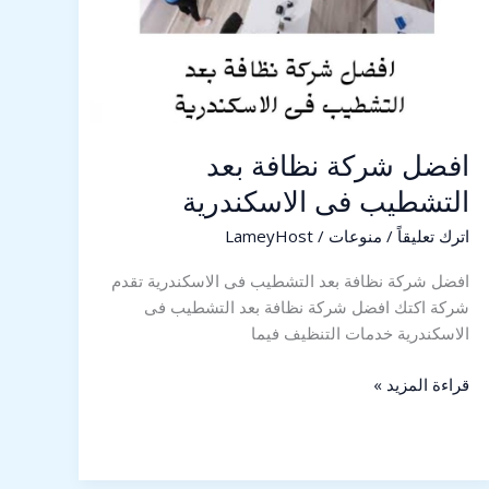
افضل شركة نظافة بعد
التشطيب فى الاسكندرية
اترك تعليقاً
/
منوعات
/
LameyHost
افضل شركة نظافة بعد التشطيب فى الاسكندرية تقدم
شركة اكتك افضل شركة نظافة بعد التشطيب فى
الاسكندرية خدمات التنظيف فيما
قراءة المزيد »