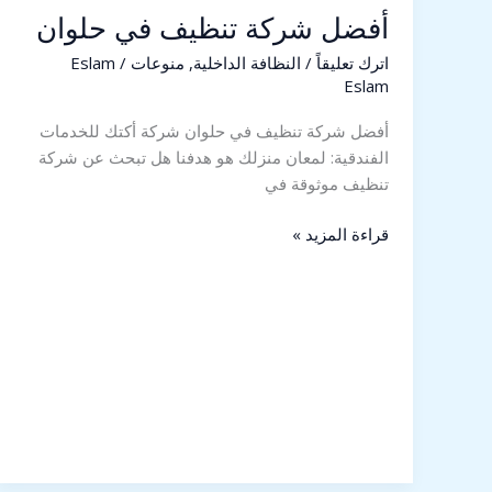
أفضل شركة تنظيف في حلوان
اترك تعليقاً
/
النظافة الداخلية
,
منوعات
/
Eslam
Eslam
أفضل شركة تنظيف في حلوان شركة أكتك للخدمات
الفندقية: لمعان منزلك هو هدفنا هل تبحث عن شركة
تنظيف موثوقة في
قراءة المزيد »