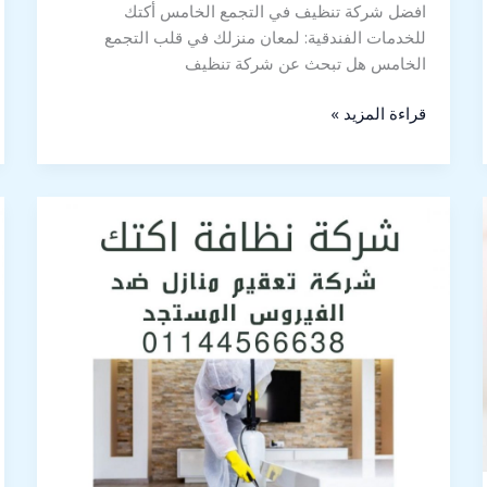
افضل شركة تنظيف في التجمع الخامس أكتك
للخدمات الفندقية: لمعان منزلك في قلب التجمع
الخامس هل تبحث عن شركة تنظيف
قراءة المزيد »
شركة
تعقيم
منازل
ضد
الفيروس
المستجد