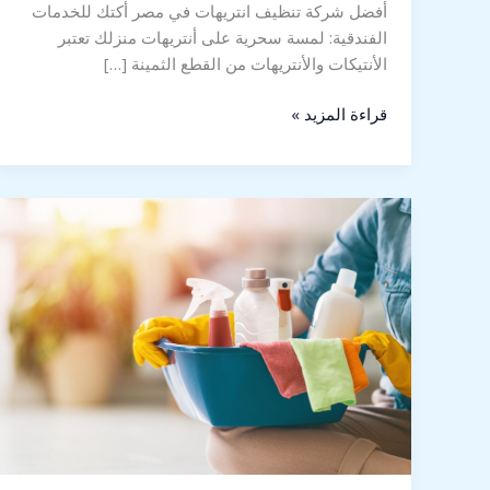
أفضل شركة تنظيف انتريهات في مصر أكتك للخدمات
الفندقية: لمسة سحرية على أنتريهات منزلك تعتبر
الأنتيكات والأنتريهات من القطع الثمينة […]
قراءة المزيد »
أفضل
شركة
تنظيف
في
حلوان