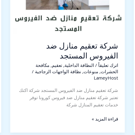
شركة تعقيم منازل ضد
الفيروس المستجد
اترك تعليقاً
/
النظافة الداخلية
,
تعقيم
,
مكافحة
الحشرات
,
منوعات
,
نظافة الواجهات الزجاجية
/
LameyHost
شركة تعقيم منازل ضد الفيروس المستجد شركة اكتك
تعتبر شركة تعقيم منازل ضد فيروس كورونا توفر
خدمات تعقيم المنازل شركة
قراءة المزيد »