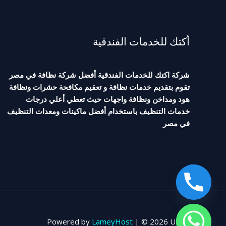
أكتك للخدمات الفندقية
شركة اكتك للخدمات الفندقية أفضل شركة نظافة في مصر
تقوم بتقديم خدمات نظافة و تعقيم مكافحة حشرات ونظافة
هود ومداخن ونظافة واجهات حيث تعطي أعلي درجات
خدمات التنظيف باستخدام أفضل ماكينات ومعدات التنظيف
في مصر
Powered by
LameyHost
| © 2026 UCTC