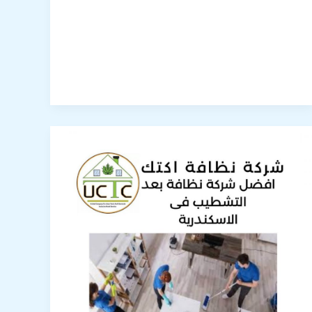
افضل
شركة
نظافة
بعد
التشطيب
فى
الاسكندرية