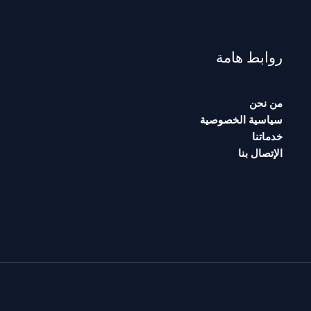
روابط هامة
من نحن
سياسية الخصوصية
خدماتنا
الإتصال بنا