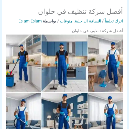
أفضل شركة تنظيف في حلوان
اترك تعليقاً
/
النظافة الداخلية
,
منوعات
/ بواسطة
Eslam Eslam
أفضل شركة تنظيف في حلوان