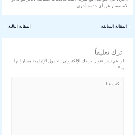
الاستفسار عن أي خدمة أخرى.
→
المقالة السابقة
المقالة التالية
←
اترك تعليقاً
لن يتم نشر عنوان بريدك الإلكتروني.
الحقول الإلزامية مشار إليها
بـ
*
اكتب
هنا...