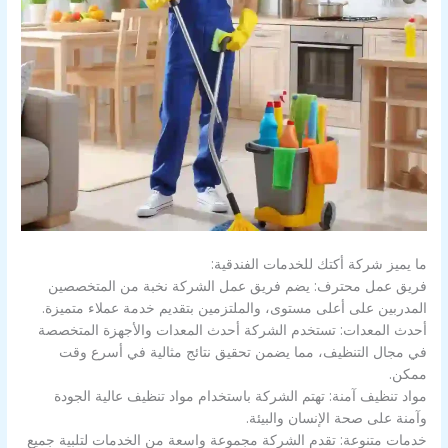
ما يميز شركة أكتك للخدمات الفندقية:
فريق عمل محترف: يضم فريق عمل الشركة نخبة من المتخصصين
المدربين على أعلى مستوى، والملتزمين بتقديم خدمة عملاء متميزة.
أحدث المعدات: تستخدم الشركة أحدث المعدات والأجهزة المتخصصة
في مجال التنظيف، مما يضمن تحقيق نتائج مثالية في أسرع وقت
ممكن.
مواد تنظيف آمنة: تهتم الشركة باستخدام مواد تنظيف عالية الجودة
وآمنة على صحة الإنسان والبيئة.
خدمات متنوعة: تقدم الشركة مجموعة واسعة من الخدمات لتلبية جميع