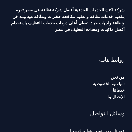
شركة اكتك للخدمات الفندقية أفضل شركة نظافة في مصر تقوم
بتقديم خدمات نظافة و تعقيم مكافحة حشرات ونظافة هود ومداخن
ونظافة واجهات حيث تعطي أعلي درجات خدمات التنظيف باستخدام
أفضل ماكينات ومعدات التنظيف في مصر
روابط هامة
من نحن
سياسية الخصوصية
خدماتنا
الإتصال بنا
وسائل التواصل
عميلنا العزيز نسعد بتواصلك معنا