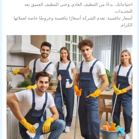
احتياجاتك، بدءًا من التنظيف العادي وحتى التنظيف العميق بعد
التجديدات.
أسعار تنافسية: تقدم الشركة أسعارًا تنافسية وعروضًا خاصة لعملائها
الكرام.