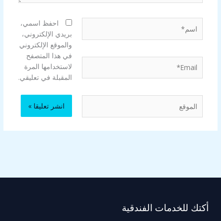
اسم*
احفظ اسمي،
بريدي الإلكتروني،
والموقع الإلكتروني
في هذا المتصفح
Email*
لاستخدامها المرة
المقبلة في تعليقي.
الموقع
أكتك للخدمات الفندقية