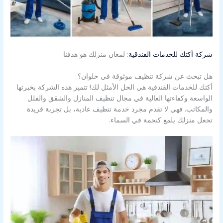
شركة أكتك للخدمات الفندقية
: لمعان منزلك هو هدفنا
هل تبحث عن شركة تنظيف موثوقة في حلوان؟
أكتك للخدمات الفندقية هي الحل الأمثل لك! تتميز هذه الشركة بخبرتها
الواسعة وكفاءتها العالية في مجال تنظيف المنازل والشقق والفلل
والمكاتب. فهي لا تقدم مجرد خدمة تنظيف عادية، بل تجربة فريدة
تجعل منزلك يلمع كنجمة في السماء.