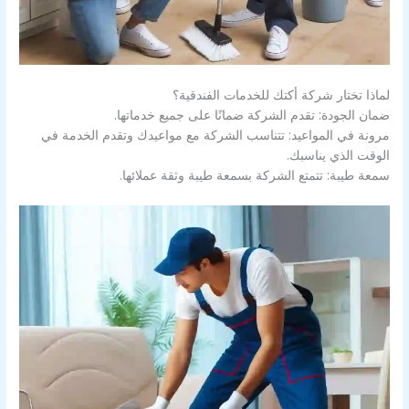
لماذا تختار شركة أكتك للخدمات الفندقية؟
ضمان الجودة: تقدم الشركة ضمانًا على جميع خدماتها.
مرونة في المواعيد: تتناسب الشركة مع مواعيدك وتقدم الخدمة في
الوقت الذي يناسبك.
سمعة طيبة: تتمتع الشركة بسمعة طيبة وثقة عملائها.