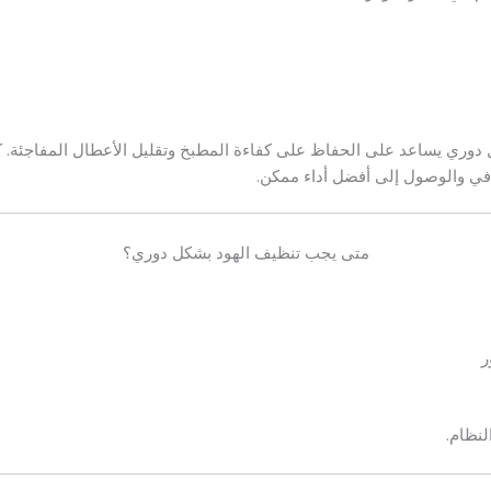
دوري يساعد على الحفاظ على كفاءة المطبخ وتقليل الأعطال المفاجئة.
في والوصول إلى أفضل أداء ممكن.
متى يجب تنظيف الهود بشكل دوري؟
لنظام.