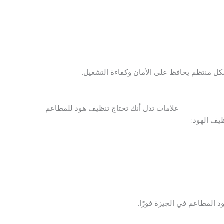
ل منتظم يحافظ على الأمان وكفاءة التشغيل.
علامات تدل أنك تحتاج تنظيف هود للمطاعم
يف الهود:
 المطاعم في الجيزة فورًا.