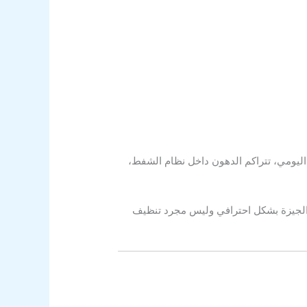
اليومي، تتراكم الدهون داخل نظام الشفط،
الجيزة بشكل احترافي وليس مجرد تنظيف