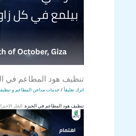
تنظيف هود المطاعم في الج
اترك تعليقاً
/
خدمات مداخن المطاعم و تنظيف 
تنظيف هود المطاعم في الجيزة
: الحل الاحتر