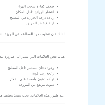
ضعف كفاءة سحب الهواء
انتشار الروائح داخل المكان
زيادة درجة الحرارة في المطبخ
ارتفاع خطر الحريق
لذلك فإن تنظيف هود المطاعم في الجيزة بشك
هناك بعض العلامات التي تشير إلى ضرورة تنظ
وجود دخان مستمر داخل المطبخ
رائحة زيت قوية
تراكم دهون واضحة على الفلاتر
صوت مرتفع من المروحة
عند ظهور هذه العلامات، يجب تنفيذ تنظيف هود