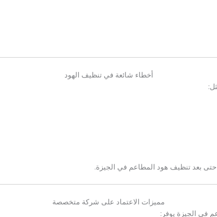
أخطاء شائعة في تنظيف الهود
ل:
حتى بعد تنظيف هود المطاعم في الجيزة.
مميزات الاعتماد على شركة متخصصة
 في الجيزة يوفر: