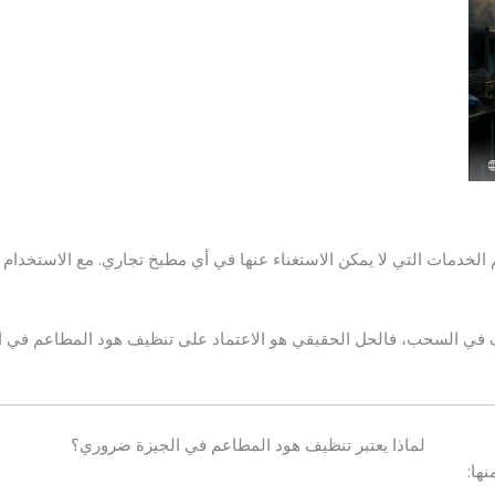
لخدمات التي لا يمكن الاستغناء عنها في أي مطبخ تجاري. مع الاستخدام 
ف في السحب، فالحل الحقيقي هو الاعتماد على تنظيف هود المطاعم في 
لماذا يعتبر تنظيف هود المطاعم في الجيزة ضروري؟
ها: