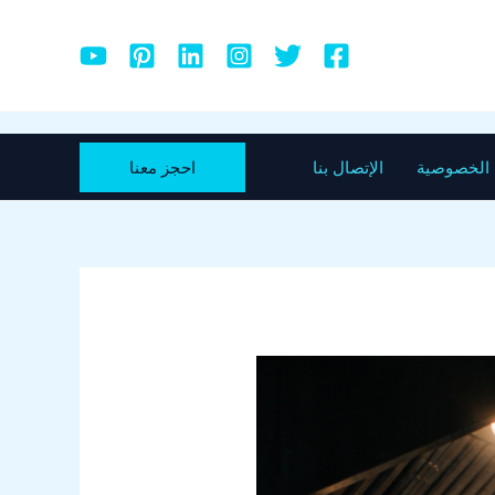
احجز معنا
الخصوصية
الإتصال بنا