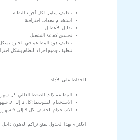
تنظيف شامل لكل أجزاء النظام
استخدام معدات احترافية
تقليل الأعطال
تحسين كفاءة التشغيل
تنظيف هود المطاعم في الجيزة بشكل 
تنظيف جميع أجزاء النظام بشكل احترا
للحفاظ على الأداء:
المطاعم ذات الضغط العالي: كل شهر
الاستخدام المتوسط: كل 2 إلى 3 شهور
الاستخدام الخفيف: كل 3 إلى 6 شهور
الالتزام بهذا الجدول يمنع تراكم الدهون داخل ا