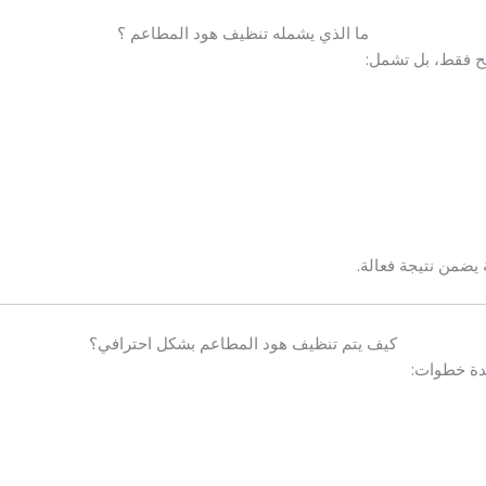
ما الذي يشمله تنظيف هود المطاعم ؟
طح فقط، بل تشمل:
يضمن نتيجة فعالة.
كيف يتم تنظيف هود المطاعم بشكل احترافي؟
دة خطوات: