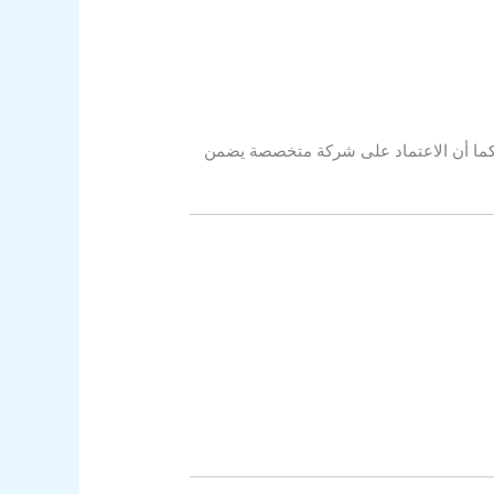
 كما أن الاعتماد على شركة متخصصة يضمن