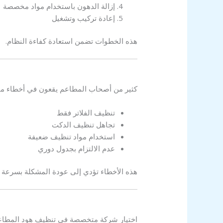
إزالة الدهون باستخدام مواد مخصصة
إعادة تركيب وتشغيل
هذه الخطوات تضمن استعادة كفاءة النظام.
كثير من أصحاب المطاعم يقعون في أخطاء مث
تنظيف الفلاتر فقط
تجاهل تنظيف الدكت
استخدام مواد تنظيف ضعيفة
عدم الالتزام بجدول دوري
هذه الأخطاء تؤدي إلى عودة المشكلة بسرعة 
اختيار شركة متخصصة في تنظيف هود المطاعم