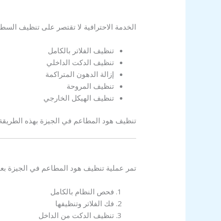
الخدمة الاحترافية لا تقتصر على تنظيف الس
تنظيف الفلاتر بالكامل
تنظيف الدكت الداخلي
إزالة الدهون المتراكمة
تنظيف المروحة
تنظيف الهيكل الخارجي
تنظيف هود المطاعم في الجيزة بهذه الطريقة 
تمر عملية تنظيف هود المطاعم في الجيزة بع
فحص النظام بالكامل
فك الفلاتر وتنظيفها
تنظيف الدكت من الداخل