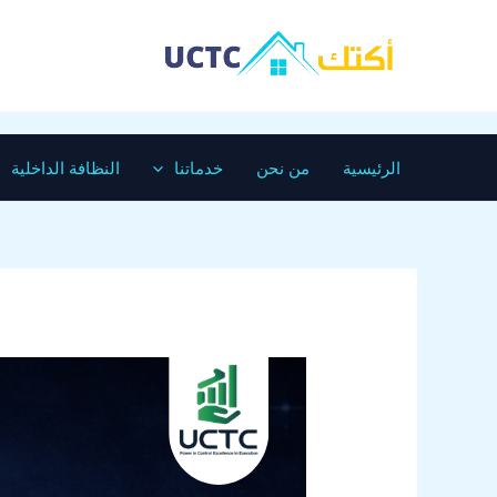
خطي
لى
لمحتوى
الرئيسية
من نحن
خدماتنا
النظافة الداخلية