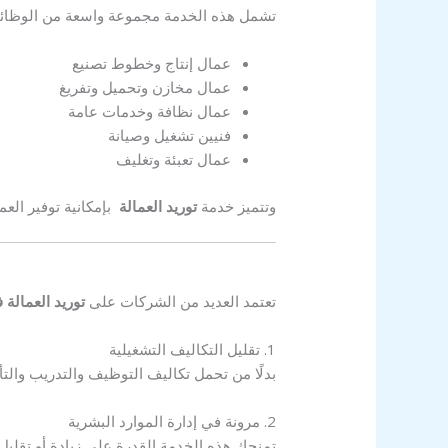
تشمل هذه الخدمة مجموعة واسعة من الوظائ
عمال إنتاج وخطوط تصنيع
عمال مخازن وتحميل وتفريغ
عمال نظافة وخدمات عامة
فنيين تشغيل وصيانة
عمال تعبئة وتغليف
وتتميز خدمة
توريد العمالة
بإمكانية توفير ال
تعتمد العديد من الشركات على
توريد العمالة
1. تقليل التكاليف التشغيلية
بدلًا من تحمل تكاليف التوظيف والتدريب والت
2. مرونة في إدارة الموارد البشرية
تمنحك هذه الخدمة القدرة على زيادة أو تقلي