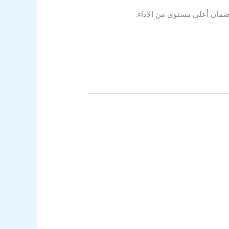
ضمان أعلى مستوى من الأداء.