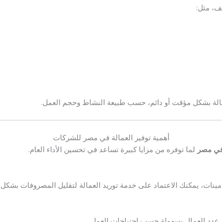
ف، مثل:
عمالة بشكل مؤقت أو دائم، حسب طبيعة النشاط وحجم العمل.
أهمية توفير العمالة في مصر للشركات
 في مصر
لما توفره من مزايا كبيرة تساعد في تحسين الأداء العام.
أمينات، يمكنك الاعتماد على خدمة توريد العمالة لتقليل المصروفات بشكل
ل عدد العمال بسهولة حسب احتياجات العمل.