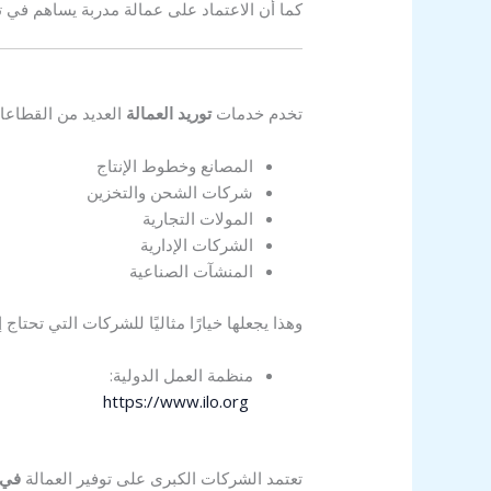
كما أن الاعتماد على عمالة مدربة يساهم في تق
تخدم خدمات
توريد العمالة
العديد من القطاعات
المصانع وخطوط الإنتاج
شركات الشحن والتخزين
المولات التجارية
الشركات الإدارية
المنشآت الصناعية
وهذا يجعلها خيارًا مثاليًا للشركات التي تحتا
منظمة العمل الدولية:
https://www.ilo.org
تعتمد الشركات الكبرى على توفير العمالة
في 