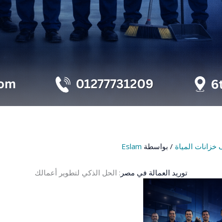
خزانات المياة
/ بواسطة
Eslam
توريد العمالة في مصر
: الحل الذكي لتطوير أعمالك