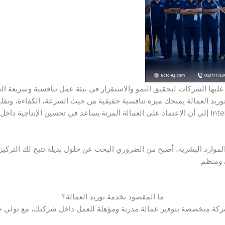
 عليها الشركات لتحقيق النمو والاستقرار في بيئة عمل تنافسية وسريعة الت
يد العمالة يمنحك ميزة تنافسية حقيقية من حيث السرعة، الكفاءة، وتقلي
Inte
إلى أن الاعتماد على العمالة المرنة يساعد في تحسين الإنتاجية داخل
لموارد البشرية، أصبح من الضروري البحث عن حلول بديلة تتيح لك الترك
ومنظم.
ما المقصود بخدمة توريد العمالة؟
كة متخصصة بتوفير عمالة مدربة ومؤهلة للعمل داخل شركتك، مع تولي جميع