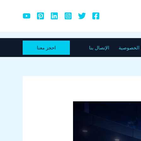
احجز معنا
الخصوصية
الإتصال بنا