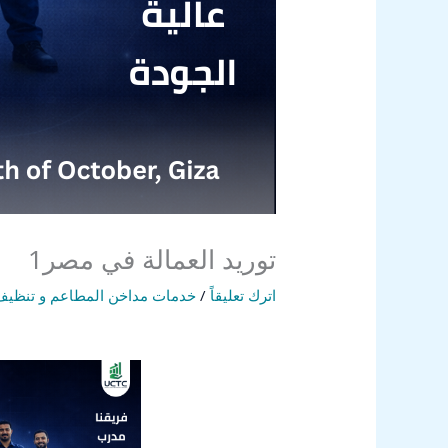
توريد العمالة في مصر1
اترك تعليقاً
/
خدمات مداخن المطاعم و تنظيف 