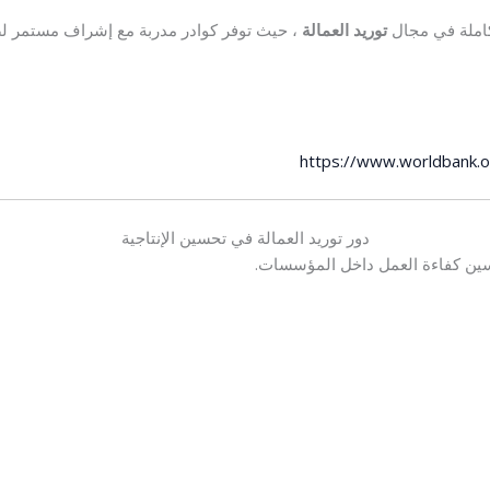
املة في مجال
توريد العمالة
، حيث توفر كوادر مدربة مع إشراف مستمر ل
https://www.worldbank.
دور توريد العمالة في تحسين الإنتاجية
حسين كفاءة العمل داخل المؤسسات.