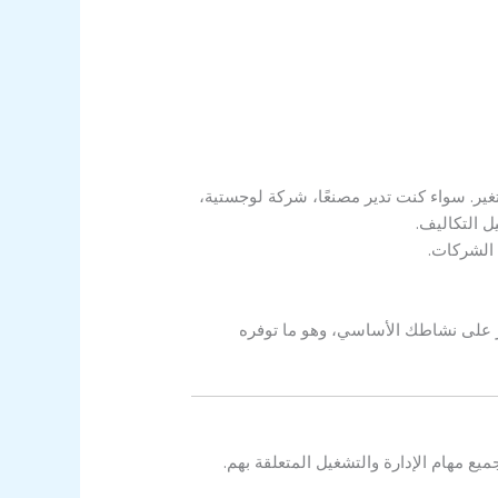
غير. سواء كنت تدير مصنعًا، شركة لوجستية،
ل التكاليف.
 الشركات.
يز على نشاطك الأساسي، وهو ما توفره
 مهام الإدارة والتشغيل المتعلقة بهم.