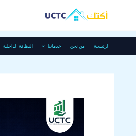
خطي
لى
لمحتوى
الرئيسية
من نحن
خدماتنا
النظافة الداخلية