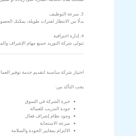
3. سرعة التوظيف
بدلًا من الانتظار لفترات طويلة، يمكنك الحص
4. إدارة احترافية
تتولى شركة التوريد جميع مهام الإشراف والمتا
اختيار شركة مناسبة لتقديم خدمة توفير العم
يجب التأكد من:
خبرة الشركة في السوق
جودة التدريب للعمالة
وجود نظام إشراف فعال
سرعة الاستجابة
الالتزام بمعايير الجودة والسلامة