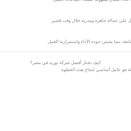
ول على عمالة جاهزة ومدربة خلال وقت قصير.
بعة، مما يضمن جودة الأداء واستمرارية العمل.
كيف تختار أفضل شركة توريد في مصر؟
الة هو عامل أساسي لنجاح هذه الخطوة.