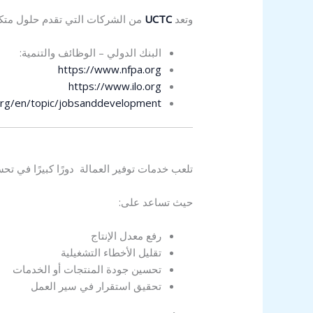
وتعد
UCTC
من الشركات التي تقدم حلول متك
البنك الدولي – الوظائف والتنمية:
https://www.nfpa.org
https://www.ilo.org
org/en/topic/jobsanddevelopment
تلعب خدمات توفير العمالة
دورًا كبيرًا في ت
حيث تساعد على:
رفع معدل الإنتاج
تقليل الأخطاء التشغيلية
تحسين جودة المنتجات أو الخدمات
تحقيق استقرار في سير العمل